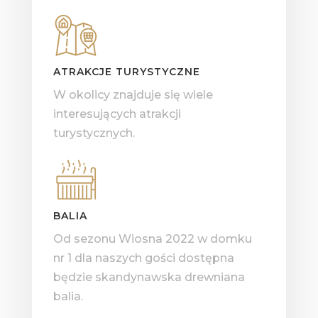
ATRAKCJE TURYSTYCZNE
W okolicy znajduje się wiele
interesujących atrakcji
turystycznych.
BALIA
Od sezonu Wiosna 2022 w domku
nr 1 dla naszych gości dostępna
będzie skandynawska drewniana
balia.