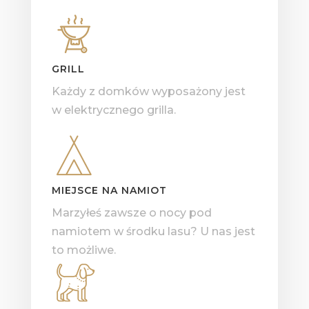
GRILL
Każdy z domków wyposażony jest
w elektrycznego grilla.
MIEJSCE NA NAMIOT
Marzyłeś zawsze o nocy pod
namiotem w środku lasu? U nas jest
to możliwe.