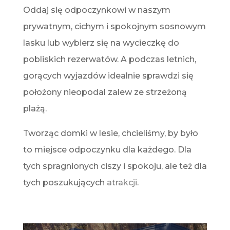
Oddaj się odpoczynkowi w naszym
prywatnym, cichym i spokojnym sosnowym
lasku lub wybierz się na wycieczkę do
pobliskich rezerwatów. A podczas letnich,
gorących wyjazdów idealnie sprawdzi się
położony nieopodal zalew ze strzeżoną
plażą.
Tworząc domki w lesie, chcieliśmy, by było
to miejsce odpoczynku dla każdego. Dla
tych spragnionych ciszy i spokoju, ale też dla
tych poszukujących
atrakcji
.