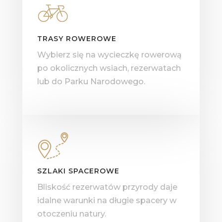
TRASY ROWEROWE
Wybierz się na wycieczkę rowerową
po okolicznych wsiach, rezerwatach
lub do Parku Narodowego.
SZLAKI SPACEROWE
Bliskość rezerwatów przyrody daje
idalne warunki na długie spacery w
otoczeniu natury.