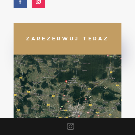
ZAREZERWUJ TERAZ