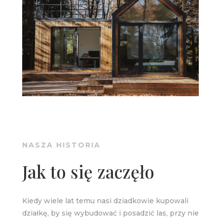
NASZA HISTORIA
Jak to się zaczęło
Kiedy wiele lat temu nasi dziadkowie kupowali
działkę, by się wybudować i posadzić las, przy nie